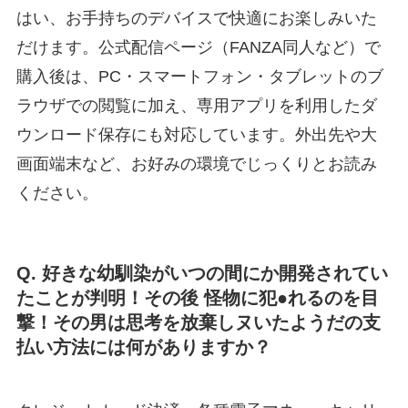
はい、お手持ちのデバイスで快適にお楽しみいた
だけます。公式配信ページ（FANZA同人など）で
購入後は、PC・スマートフォン・タブレットのブ
ラウザでの閲覧に加え、専用アプリを利用したダ
ウンロード保存にも対応しています。外出先や大
画面端末など、お好みの環境でじっくりとお読み
ください。
Q. 好きな幼馴染がいつの間にか開発されてい
たことが判明！その後 怪物に犯●れるのを目
撃！その男は思考を放棄しヌいたようだの支
払い方法には何がありますか？