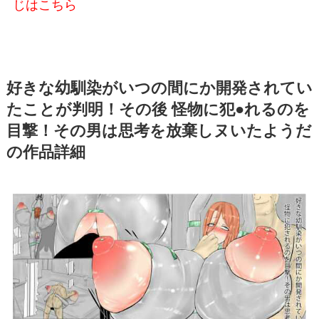
じはこちら
好きな幼馴染がいつの間にか開発されてい
たことが判明！その後 怪物に犯●れるのを
目撃！その男は思考を放棄しヌいたようだ
の作品詳細