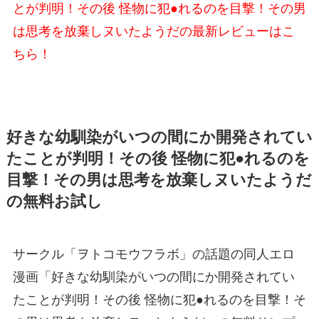
とが判明！その後 怪物に犯●れるのを目撃！その男
は思考を放棄しヌいたようだの最新レビューはこ
ちら！
好きな幼馴染がいつの間にか開発されてい
たことが判明！その後 怪物に犯●れるのを
目撃！その男は思考を放棄しヌいたようだ
の無料お試し
サークル「ヲトコモウフラボ」の話題の同人エロ
漫画「好きな幼馴染がいつの間にか開発されてい
たことが判明！その後 怪物に犯●れるのを目撃！そ