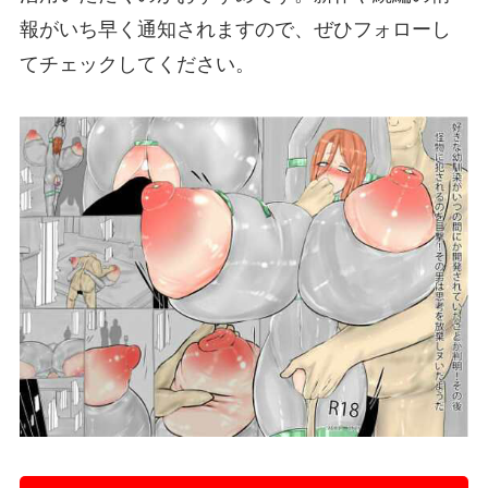
報がいち早く通知されますので、ぜひフォローし
てチェックしてください。