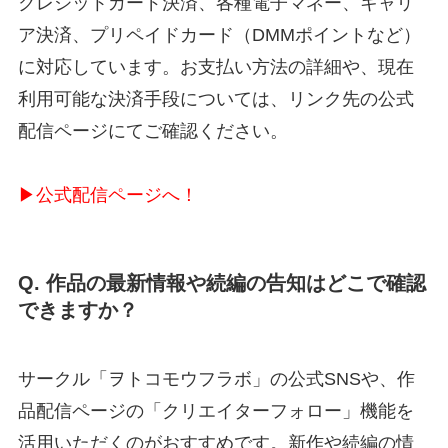
クレジットカード決済、各種電子マネー、キャリ
ア決済、プリペイドカード（DMMポイントなど）
に対応しています。お支払い方法の詳細や、現在
利用可能な決済手段については、リンク先の公式
配信ページにてご確認ください。
▶公式配信ページへ！
Q. 作品の最新情報や続編の告知はどこで確認
できますか？
サークル「ヲトコモウフラボ」の公式SNSや、作
品配信ページの「クリエイターフォロー」機能を
活用いただくのがおすすめです。新作や続編の情