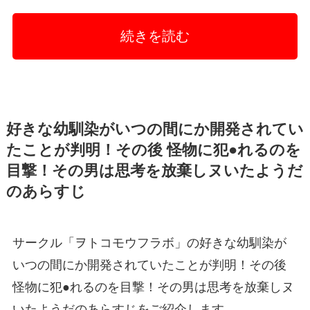
続きを読む
好きな幼馴染がいつの間にか開発されてい
たことが判明！その後 怪物に犯●れるのを
目撃！その男は思考を放棄しヌいたようだ
のあらすじ
サークル「ヲトコモウフラボ」の好きな幼馴染が
いつの間にか開発されていたことが判明！その後
怪物に犯●れるのを目撃！その男は思考を放棄しヌ
いたようだのあらすじをご紹介します。