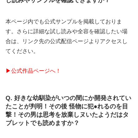
し読みやサンプルを確認できますか？
本ページ内でも公式サンプルを掲載しておりま
す。さらに詳細な試し読みや全容を確認したい場
合は、リンク先の公式配信ページよりアクセスし
てください。
▶公式作品ページへ！
Q. 好きな幼馴染がいつの間にか開発されてい
たことが判明！その後 怪物に犯●れるのを目
撃！その男は思考を放棄しヌいたようだはタ
ブレットでも読めますか？