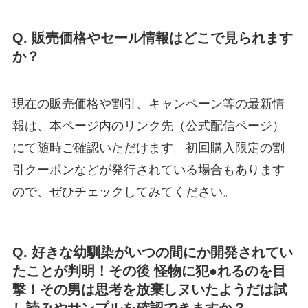
Q. 販売価格やセール情報はどこで見られます
か？
現在の販売価格や割引、キャンペーン等の最新情
報は、本ページ内のリンク先（公式配信ページ）
にて随時ご確認いただけます。初回購入限定の割
引クーポンなどが発行されている場合もあります
ので、ぜひチェックしてみてください。
Q. 好きな幼馴染がいつの間にか開発されてい
たことが判明！その後 怪物に犯●れるのを目
撃！その男は思考を放棄しヌいたようだは試